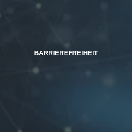
BARRIEREFREIHEIT