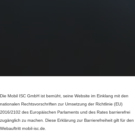
Die Mobil ISC GmbH ist bemüht, seine Website im Einklang mit den
nationalen Rechtsvorschriften zur Umsetzung der Richtlinie (EU)
2016/2102 des Europäischen Parlaments und des Rates barrierefrei
zugänglich zu machen. Diese Erklärung zur Barrierefreiheit gilt für den
Webauftritt mobil-isc.de.