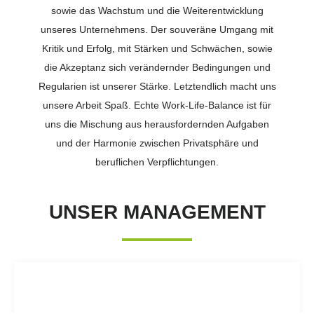
sowie das Wachstum und die Weiterentwicklung
unseres Unternehmens. Der souveräne Umgang mit
Kritik und Erfolg, mit Stärken und Schwächen, sowie
die Akzeptanz sich verändernder Bedingungen und
Regularien ist unserer Stärke. Letztendlich macht uns
unsere Arbeit Spaß. Echte Work-Life-Balance ist für
uns die Mischung aus herausfordernden Aufgaben
und der Harmonie zwischen Privatsphäre und
beruflichen Verpflichtungen.
UNSER MANAGEMENT