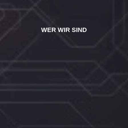
WER WIR SIND