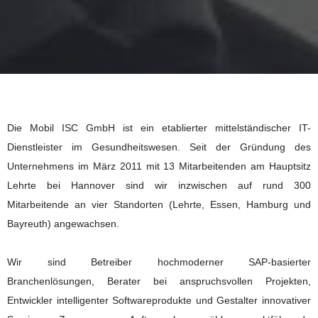
Die Mobil ISC GmbH ist ein etablierter mittelständischer IT-
Dienstleister im Gesundheitswesen. Seit der Gründung des
Unternehmens im März 2011 mit 13 Mitarbeitenden am Hauptsitz
Lehrte bei Hannover sind wir inzwischen auf rund 300
Mitarbeitende an vier Standorten (Lehrte, Essen, Hamburg und
Bayreuth) angewachsen.
Wir sind Betreiber hochmoderner SAP-basierter
Branchenlösungen, Berater bei anspruchsvollen Projekten,
Entwickler intelligenter Softwareprodukte und Gestalter innovativer