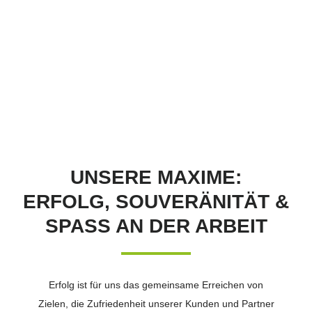
UNSERE MAXIME:
ERFOLG, SOUVERÄNITÄT &
SPASS AN DER ARBEIT
Erfolg ist für uns das gemeinsame Erreichen von
Zielen, die Zufriedenheit unserer Kunden und Partner