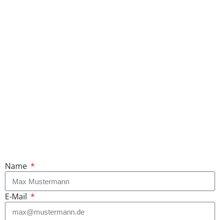
Name
E-Mail