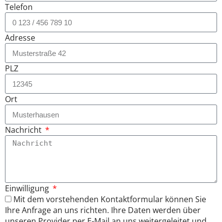
Telefon
Adresse
PLZ
Ort
Nachricht
Einwilligung
Mit dem vorstehenden Kontaktformular können Sie
Ihre Anfrage an uns richten. Ihre Daten werden über
unseren Provider per E-Mail an uns weitergeleitet und