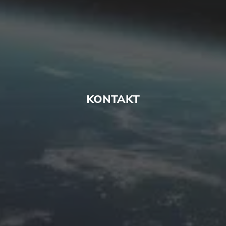
KONTAKT