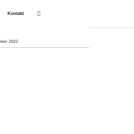
Kontakt
mber 2022