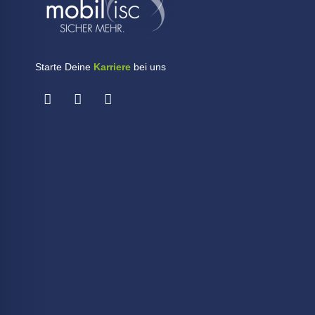
Starte Deine
Karriere
bei uns