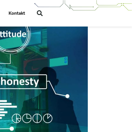
Kontakt