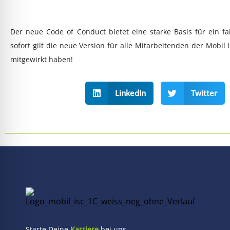
Der neue Code of Conduct bietet eine starke Basis für ein fa
sofort gilt die neue Version für alle Mitarbeitenden der Mobil
mitgewirkt haben!
LinkedIn
Twitter
Starte Deine
Karriere
bei uns