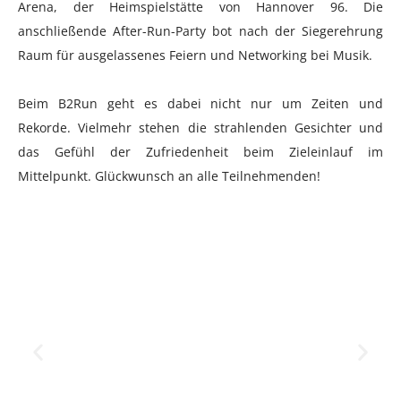
Arena, der Heimspielstätte von Hannover 96. Die
anschließende After-Run-Party bot nach der Siegerehrung
Raum für ausgelassenes Feiern und Networking bei Musik.
Beim B2Run geht es dabei nicht nur um Zeiten und
Rekorde. Vielmehr stehen die strahlenden Gesichter und
das Gefühl der Zufriedenheit beim Zieleinlauf im
Mittelpunkt. Glückwunsch an alle Teilnehmenden!