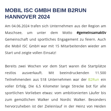
MOBIL ISC GMBH BEIM B2RUN
HANNOVER 2024
Am 04.06.2024 trafen sich Unternehmen aus der Region am
Maschsee, um unter dem Motto
#gemeinsamaktiv
Gemeinschaft und sportliches Engagement zu feiern. Auch
die Mobil ISC GmbH war mit 15 Mitarbeitenden wieder am
Start und zeigte vollen Einsatz!
Bereits zwei Wochen vor dem Start waren die Startplätze
restlos ausverkauft. Mit beeindruckenden 11.500
Teilnehmenden aus 518 Unternehmen war der
B2Run
ein
voller Erfolg. Die 6,5 Kilometer lange Strecke bot für alle
sportlichen Vorlieben etwas: vom ambitionierten Läufer bis
zum gemütlichen Walker und Nordic Walker. Besonders
hervorzuheben ist der Zieleinlauf in der Heinz von Heiden