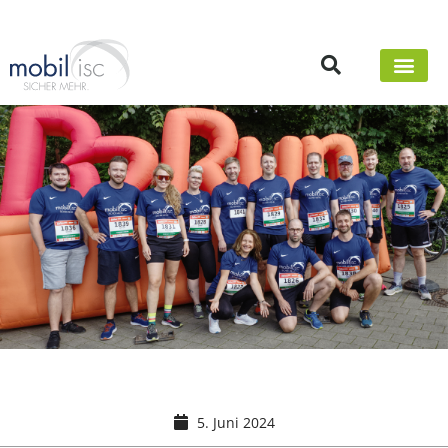
5. Juni 2024