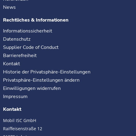
News
Rechtliches & Informationen
Informationssicherheit
Datenschutz
Supplier Code of Conduct
Barrierefreiheit
Kontakt
Historie der Privatsphäre-Einstellungen
Privatsphäre-Einstellungen ändern
Einwilligungen widerrufen
Impressum
Kontakt
Mobil ISC GmbH
Raiffeisenstraße 12