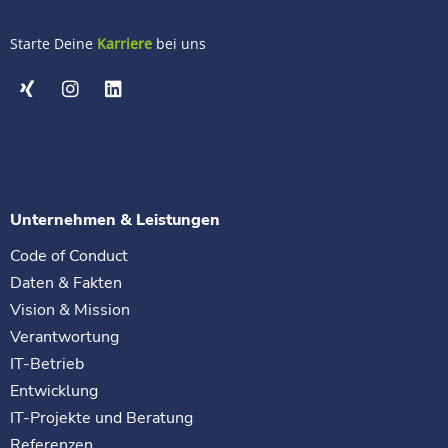
Starte Deine
Karriere
bei uns
Unternehmen & Leistungen
Code of Conduct
Daten & Fakten
Vision & Mission
Verantwortung
IT-Betrieb
Entwicklung
IT-Projekte und Beratung
Referenzen