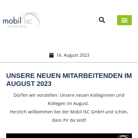
16. August 2023
UNSERE NEUEN MITARBEITENDEN IM
AUGUST 2023
Dürfen wir vorstellen: Unsere neuen Kolleginnen und
Kollegen im August.
Herzlich willkommen bei der Mobil ISC GmbH und schön,
dass ihr da seid!