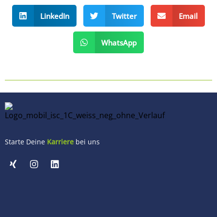
LinkedIn
Twitter
Email
WhatsApp
Starte Deine
Karriere
bei uns