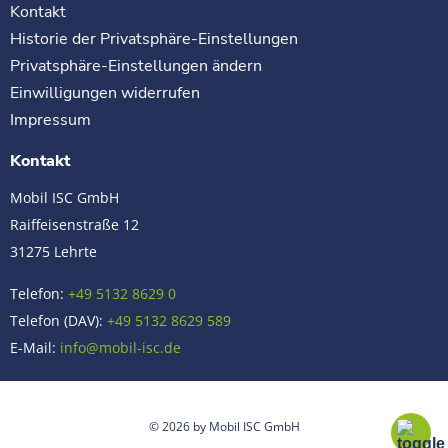
Kontakt
Historie der Privatsphäre-Einstellungen
Privatsphäre-Einstellungen ändern
Einwilligungen widerrufen
Impressum
Kontakt
Mobil ISC GmbH
Raiffeisenstraße 12
31275 Lehrte
Telefon:
+49 5132 8629 0
Telefon (DAV):
+49 5132 8629 589
E-Mail:
info@mobil-isc.de
© 2026 by Mobil ISC GmbH