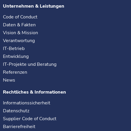
Unternehmen & Leistungen
Code of Conduct
Daten & Fakten
Vision & Mission
Verantwortung
IT-Betrieb
Entwicklung
IT-Projekte und Beratung
Referenzen
News
Rechtliches & Informationen
Informationssicherheit
Datenschutz
Supplier Code of Conduct
Barrierefreiheit