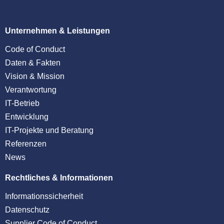
Unternehmen & Leistungen
Code of Conduct
Daten & Fakten
Vision & Mission
Verantwortung
IT-Betrieb
Entwicklung
IT-Projekte und Beratung
Referenzen
News
Rechtliches & Informationen
Informationssicherheit
Datenschutz
Supplier Code of Conduct