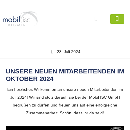
23. Juli 2024
UNSERE NEUEN MITARBEITENDEN IM
OKTOBER 2024
Ein herzliches Willkommen an unsere neuen Mitarbeitenden im
Juli 2024! Wir sind stolz darauf, sie bei der Mobil ISC GmbH
begrüßen zu dürfen und freuen uns auf eine erfolgreiche
Zusammenarbeit. Schön, dass ihr da seid!