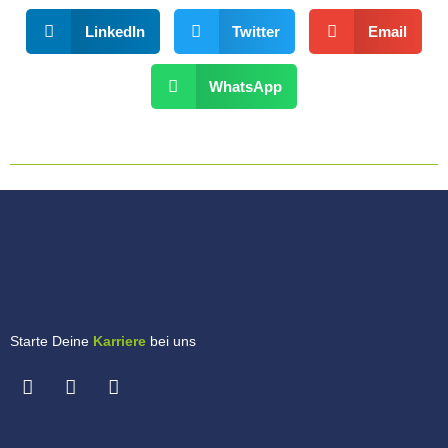
LinkedIn
Twitter
Email
WhatsApp
Starte Deine
Karriere
bei uns