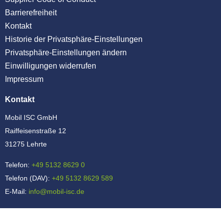
Barrierefreiheit
Kontakt
Historie der Privatsphäre-Einstellungen
Privatsphäre-Einstellungen ändern
Einwilligungen widerrufen
Impressum
Kontakt
Mobil ISC GmbH
Raiffeisenstraße 12
31275 Lehrte
Telefon:
+49 5132 8629 0
Telefon (DAV):
+49 5132 8629 589
E-Mail:
info@mobil-isc.de